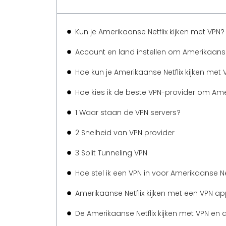
Kun je Amerikaanse Netflix kijken met VPN?
Account en land instellen om Amerikaanse N
Hoe kun je Amerikaanse Netflix kijken met 
Hoe kies ik de beste VPN-provider om Ameri
1 Waar staan de VPN servers?
2 Snelheid van VPN provider
3 Split Tunneling VPN
Hoe stel ik een VPN in voor Amerikaanse Ne
Amerikaanse Netflix kijken met een VPN a
De Amerikaanse Netflix kijken met VPN en 