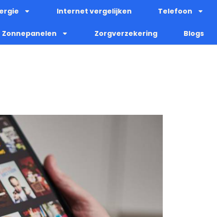
ergie
Internet vergelijken
Telefoon
Zonnepanelen
Zorgverzekering
Blogs