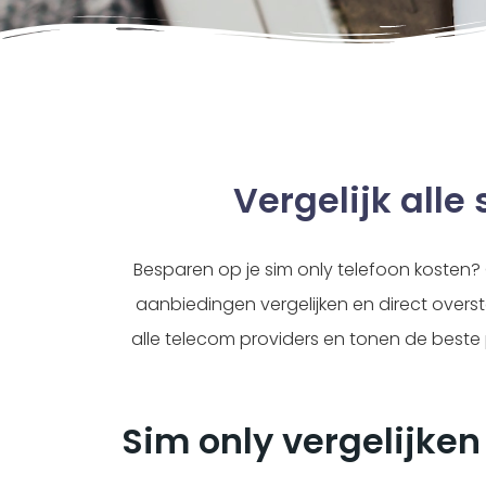
Vergelijk alle
Besparen op je sim only telefoon kosten? 
aanbiedingen vergelijken en direct overs
alle telecom providers en tonen de beste
Sim only vergelijken