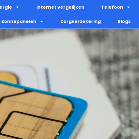
ergie
Internet vergelijken
Telefoon
Zonnepanelen
Zorgverzekering
Blogs