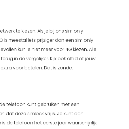
erk te kiezen. Als je bij ons sim only
is meestal iets prijziger dan een sim only
evallen kun je niet meer voor 4G kiezen. Alle
 in de vergelijker. Kijk ook altijd of jouw
 extra voor betalen. Dat is zonde.
 je de telefoon kunt gebruiken met een
n dat deze simlock vrij is. Je kunt dan
 de telefoon het eerste jaar waarschijnlijk