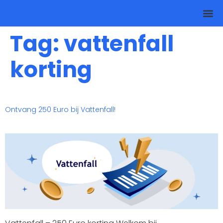
Overstapaanbiedingen
Tag:
vattenfall
korting
Ontvang 250 Euro bij Vattenfall!