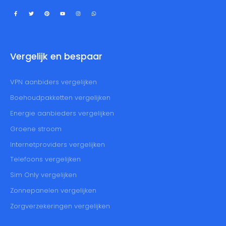
Vergelijk en bespaar
VPN aanbiders vergelijken
Boehoudpakketten vergelijken
Energie aanbieders vergelijken
Groene stroom
Internetproviders vergelijken
Telefoons vergelijken
Sim Only vergelijken
Zonnepanelen vergelijken
Zorgverzekeringen vergelijken