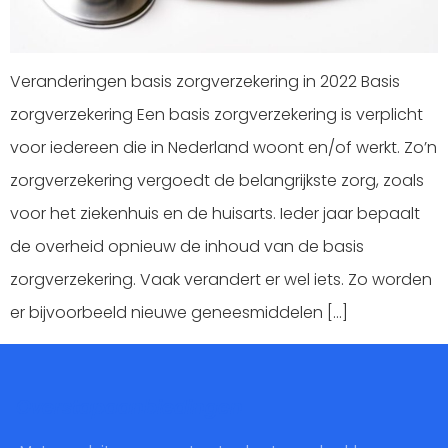
Veranderingen basis zorgverzekering in 2022 Basis
zorgverzekering Een basis zorgverzekering is verplicht
voor iedereen die in Nederland woont en/of werkt. Zo’n
zorgverzekering vergoedt de belangrijkste zorg, zoals
voor het ziekenhuis en de huisarts. Ieder jaar bepaalt
de overheid opnieuw de inhoud van de basis
zorgverzekering. Vaak verandert er wel iets. Zo worden
er bijvoorbeeld nieuwe geneesmiddelen […]
Overstapaanbiedingen