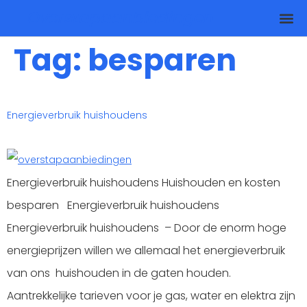
Overstapaanbiedingen
Tag:
besparen
Energieverbruik huishoudens
Energieverbruik huishoudens Huishouden en kosten
besparen Energieverbruik huishoudens
Energieverbruik huishoudens – Door de enorm hoge
energieprijzen willen we allemaal het energieverbruik
van ons huishouden in de gaten houden.
Aantrekkelijke tarieven voor je gas, water en elektra zijn