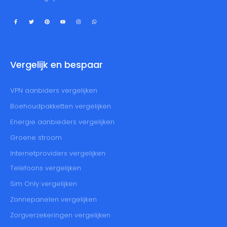
Vergelijk en bespaar
VPN aanbiders vergelijken
Boehoudpakketten vergelijken
Energie aanbieders vergelijken
Groene stroom
Internetproviders vergelijken
Telefoons vergelijken
Sim Only vergelijken
Zonnepanelen vergelijken
Zorgverzekeringen vergelijken