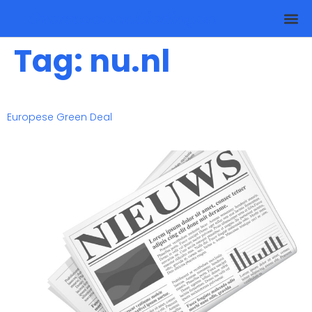
Overstapaanbiedingen
Tag:
nu.nl
Europese Green Deal