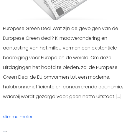
Europese Green Deal Wat zijn de gevolgen van de
Europese Green deal? Klimaatverandering en
aantasting van het milieu vormen een existentiële
bedreiging voor Europa en de wereld. Om deze
uitdagingen het hoofd te bieden, zal de Europese
Green Deal de EU omvormen tot een moderne,
hulpbronnenefficiënte en concurrerende economie,
waarbij wordt gezorgd voor: geen netto uitstoot […]
slimme meter